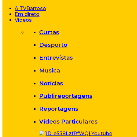
A TVBarroso
Em direto
Vídeos
Curtas
Desporto
Entrevistas
Musica
Notícias
Publireportagens
Reportagens
Vídeos Particulares