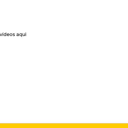
 vídeos aqui