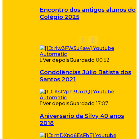
Encontro dos antigos alunos do
Colégio 2025
Ver depois
Guardado
00:52
Condolências Júlio Batista dos
Santos 2021
Ver depois
Guardado
17:07
Aniversario da Silvy 40 anos
2018