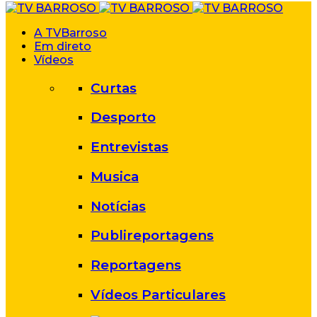
A TVBarroso
Em direto
Vídeos
Curtas
Desporto
Entrevistas
Musica
Notícias
Publireportagens
Reportagens
Vídeos Particulares