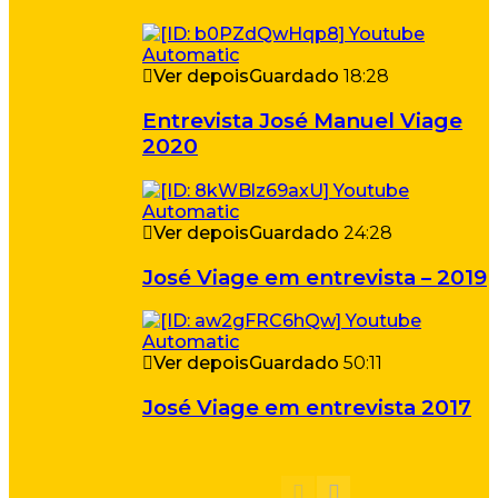
Ver depois
Guardado
18:28
Entrevista José Manuel Viage
2020
Ver depois
Guardado
24:28
José Viage em entrevista – 2019
Ver depois
Guardado
50:11
José Viage em entrevista 2017