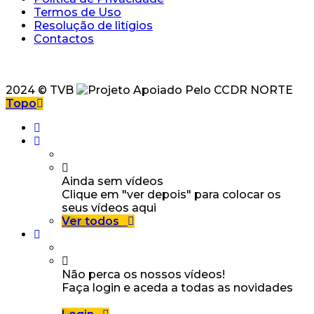
Termos de Uso
Resolução de litígios
Contactos
2024 © TVB
Topo
Ainda sem vídeos
Clique em "ver depois" para colocar os
seus vídeos aqui
Ver todos
Não perca os nossos vídeos!
Faça login e aceda a todas as novidades