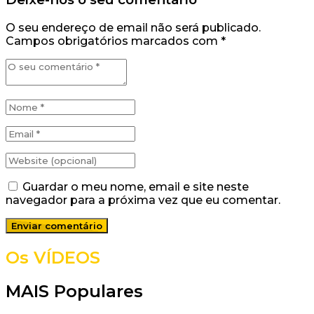
O seu endereço de email não será publicado.
Campos obrigatórios marcados com
*
Guardar o meu nome, email e site neste
navegador para a próxima vez que eu comentar.
Os VÍDEOS
MAIS Populares