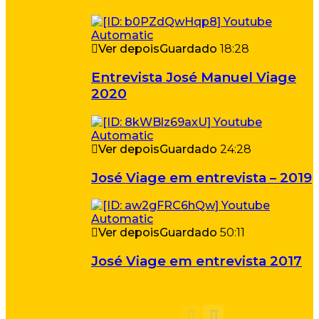
Ver depois
Guardado
18:28
Entrevista José Manuel Viage
2020
Ver depois
Guardado
24:28
José Viage em entrevista – 2019
Ver depois
Guardado
50:11
José Viage em entrevista 2017