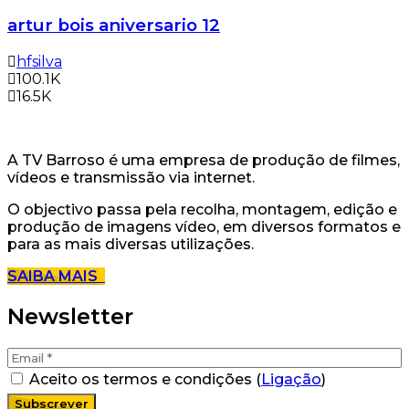
artur bois aniversario 12
hfsilva
100.1K
16.5K
A TV Barroso é uma empresa de produção de filmes,
vídeos e transmissão via internet.
O objectivo passa pela recolha, montagem, edição e
produção de imagens vídeo, em diversos formatos e
para as mais diversas utilizações.
SAIBA MAIS
Newsletter
Aceito os termos e condições (
Ligação
)