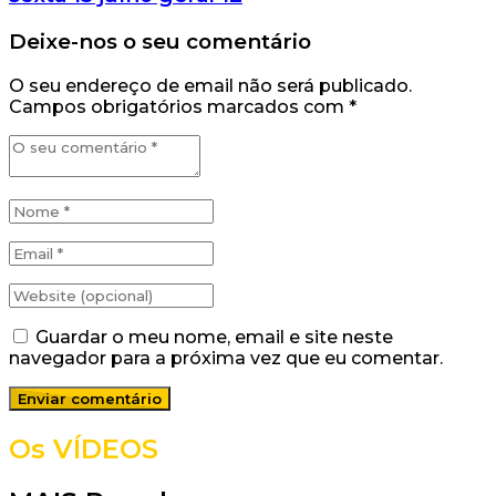
Deixe-nos o seu comentário
O seu endereço de email não será publicado.
Campos obrigatórios marcados com
*
Guardar o meu nome, email e site neste
navegador para a próxima vez que eu comentar.
Os VÍDEOS