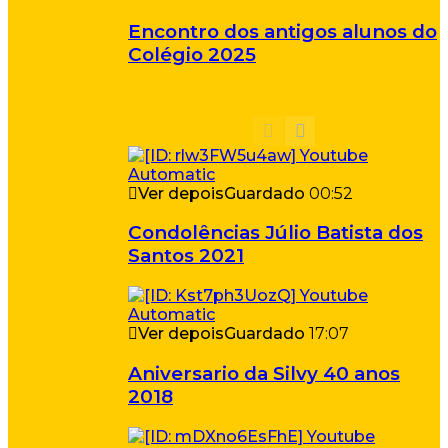
Encontro dos antigos alunos do
Colégio 2025
Ver depois
Guardado
00:52
Condolências Júlio Batista dos
Santos 2021
Ver depois
Guardado
17:07
Aniversario da Silvy 40 anos
2018