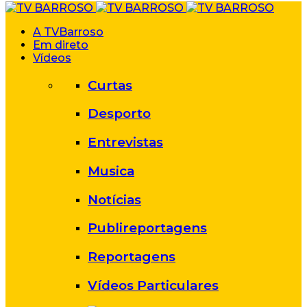
A TVBarroso
Em direto
Vídeos
Curtas
Desporto
Entrevistas
Musica
Notícias
Publireportagens
Reportagens
Vídeos Particulares