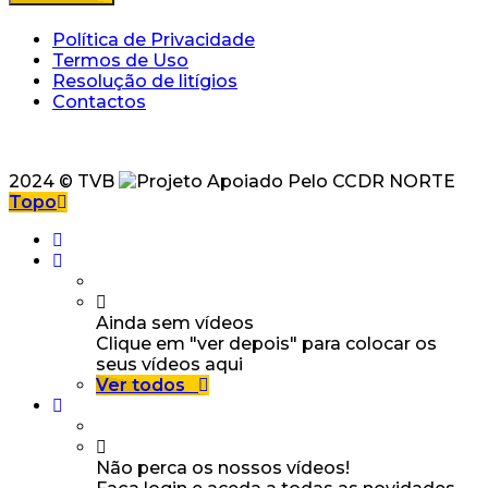
Política de Privacidade
Termos de Uso
Resolução de litígios
Contactos
2024 © TVB
Topo
Ainda sem vídeos
Clique em "ver depois" para colocar os
seus vídeos aqui
Ver todos
Não perca os nossos vídeos!