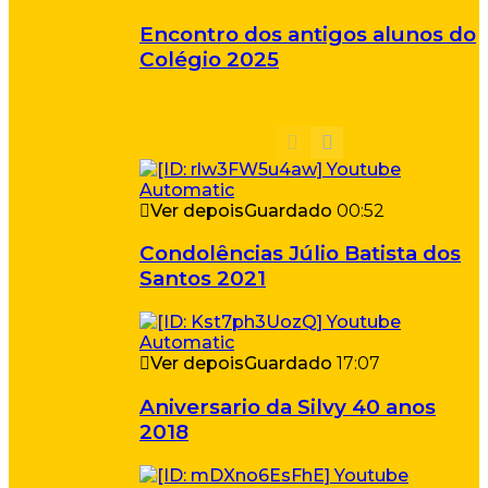
Encontro dos antigos alunos do
Colégio 2025
Ver depois
Guardado
00:52
Condolências Júlio Batista dos
Santos 2021
Ver depois
Guardado
17:07
Aniversario da Silvy 40 anos
2018