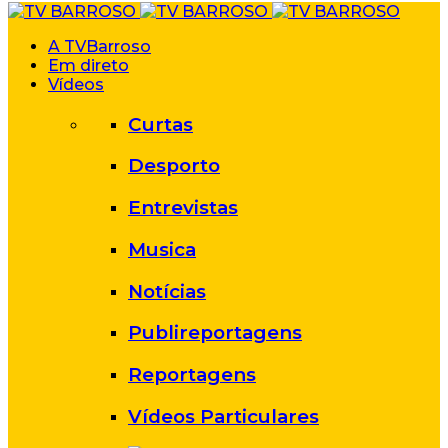
A TVBarroso
Em direto
Vídeos
Curtas
Desporto
Entrevistas
Musica
Notícias
Publireportagens
Reportagens
Vídeos Particulares