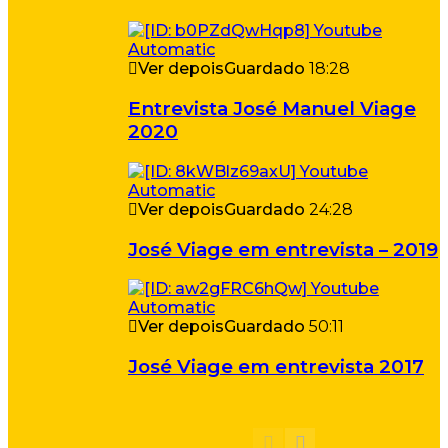
Ver depois
Guardado
18:28
Entrevista José Manuel Viage
2020
Ver depois
Guardado
24:28
José Viage em entrevista – 2019
Ver depois
Guardado
50:11
José Viage em entrevista 2017