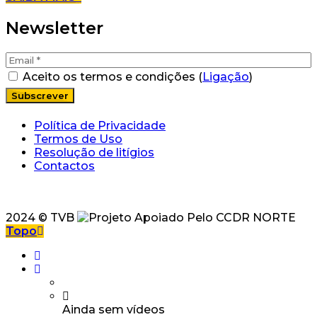
Newsletter
Aceito os termos e condições (
Ligação
)
Política de Privacidade
Termos de Uso
Resolução de litígios
Contactos
2024 © TVB
Topo
Ainda sem vídeos