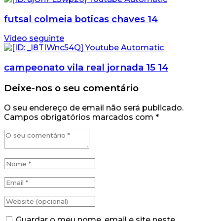
futsal colmeia boticas chaves 14
Vídeo seguinte
campeonato vila real jornada 15 14
Deixe-nos o seu comentário
O seu endereço de email não será publicado.
Campos obrigatórios marcados com
*
Guardar o meu nome, email e site neste