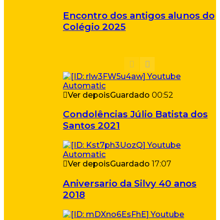
Encontro dos antigos alunos do
Colégio 2025
Ver depois
Guardado
00:52
Condolências Júlio Batista dos
Santos 2021
Ver depois
Guardado
17:07
Aniversario da Silvy 40 anos
2018