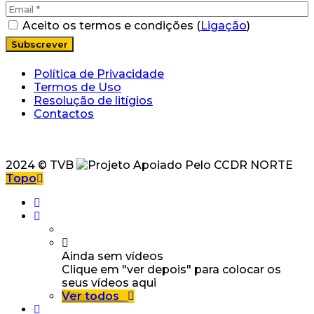
Aceito os termos e condições (
Ligação
)
Política de Privacidade
Termos de Uso
Resolução de litígios
Contactos
2024 © TVB
Topo
Ainda sem vídeos
Clique em "ver depois" para colocar os
seus vídeos aqui
Ver todos