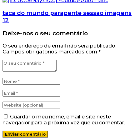
taca do mundo parapente sessao imagens
12
Deixe-nos o seu comentário
O seu endereço de email não será publicado.
Campos obrigatórios marcados com
*
Guardar o meu nome, email e site neste
navegador para a próxima vez que eu comentar.