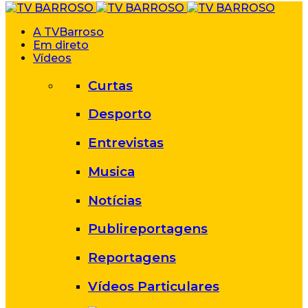
A TVBarroso
Em direto
Vídeos
Curtas
Desporto
Entrevistas
Musica
Notícias
Publireportagens
Reportagens
Vídeos Particulares