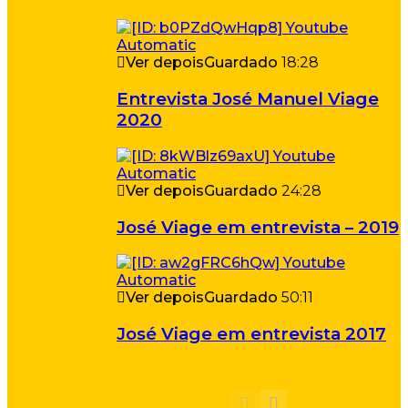
Ver depois
Guardado
18:28
Entrevista José Manuel Viage
2020
Ver depois
Guardado
24:28
José Viage em entrevista – 2019
Ver depois
Guardado
50:11
José Viage em entrevista 2017