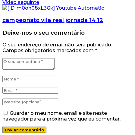
Vídeo seguinte
campeonato vila real jornada 14 12
Deixe-nos o seu comentário
O seu endereço de email não será publicado.
Campos obrigatórios marcados com
*
Guardar o meu nome, email e site neste
navegador para a próxima vez que eu comentar.