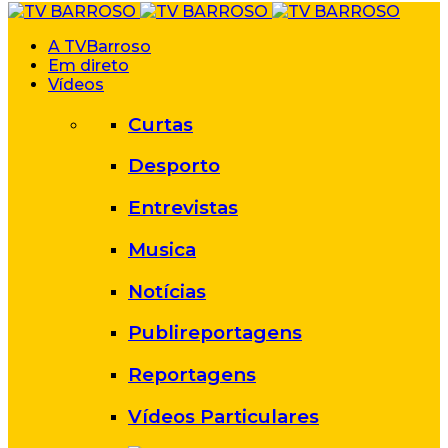
A TVBarroso
Em direto
Vídeos
Curtas
Desporto
Entrevistas
Musica
Notícias
Publireportagens
Reportagens
Vídeos Particulares