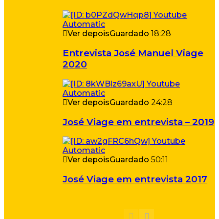
Ver depois
Guardado
18:28
Entrevista José Manuel Viage
2020
Ver depois
Guardado
24:28
José Viage em entrevista – 2019
Ver depois
Guardado
50:11
José Viage em entrevista 2017