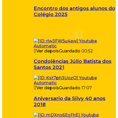
Encontro dos antigos alunos do
Colégio 2025
Ver depois
Guardado
00:52
Condolências Júlio Batista dos
Santos 2021
Ver depois
Guardado
17:07
Aniversario da Silvy 40 anos
2018