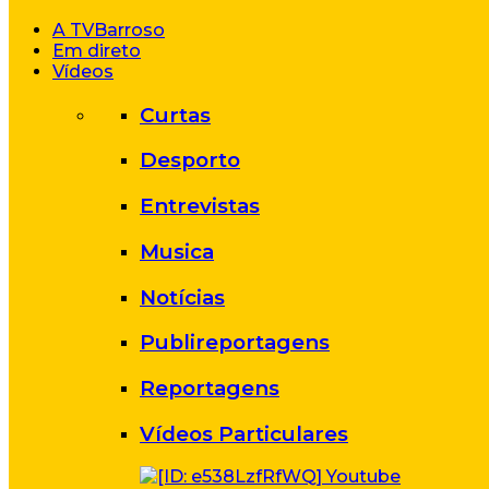
A TVBarroso
Em direto
Vídeos
Curtas
Desporto
Entrevistas
Musica
Notícias
Publireportagens
Reportagens
Vídeos Particulares