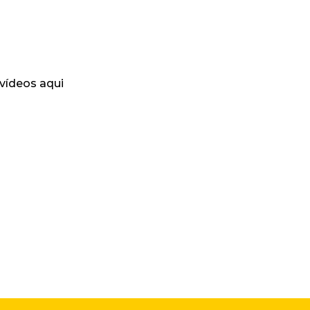
 vídeos aqui