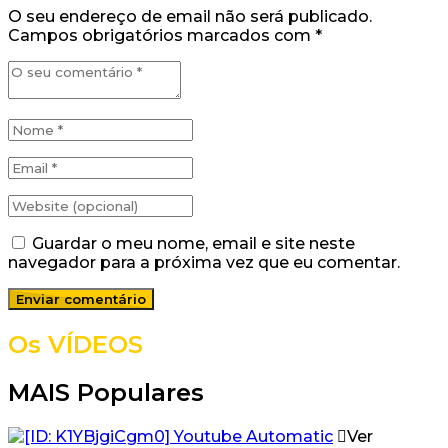
O seu endereço de email não será publicado.
Campos obrigatórios marcados com
*
Guardar o meu nome, email e site neste
navegador para a próxima vez que eu comentar.
Os VÍDEOS
MAIS Populares
Ver