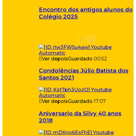
Encontro dos antigos alunos do
Colégio 2025
Ver depois
Guardado
00:52
Condolências Júlio Batista dos
Santos 2021
Ver depois
Guardado
17:07
Aniversario da Silvy 40 anos
2018