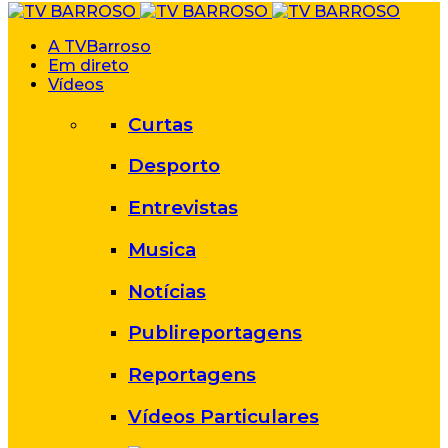
A TVBarroso
Em direto
Vídeos
Curtas
Desporto
Entrevistas
Musica
Notícias
Publireportagens
Reportagens
Vídeos Particulares