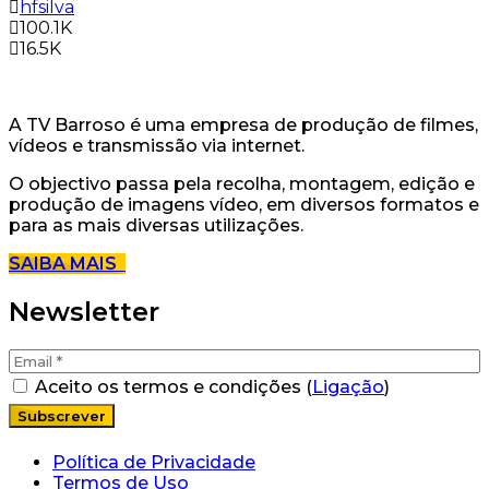
hfsilva
100.1K
16.5K
A TV Barroso é uma empresa de produção de filmes,
vídeos e transmissão via internet.
O objectivo passa pela recolha, montagem, edição e
produção de imagens vídeo, em diversos formatos e
para as mais diversas utilizações.
SAIBA MAIS
Newsletter
Aceito os termos e condições (
Ligação
)
Política de Privacidade
Termos de Uso