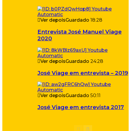
Ver depois
Guardado
18:28
Entrevista José Manuel Viage
2020
Ver depois
Guardado
24:28
José Viage em entrevista – 2019
Ver depois
Guardado
50:11
José Viage em entrevista 2017