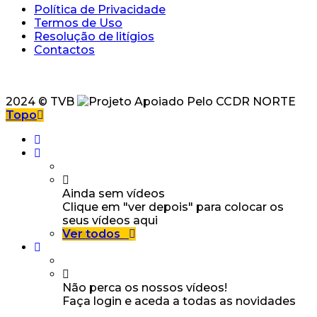
Política de Privacidade
Termos de Uso
Resolução de litígios
Contactos
2024 © TVB
Topo
Ainda sem vídeos
Clique em "ver depois" para colocar os
seus vídeos aqui
Ver todos
Não perca os nossos vídeos!
Faça login e aceda a todas as novidades