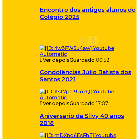
Encontro dos antigos alunos do
Colégio 2025
Ver depois
Guardado
00:52
Condolências Júlio Batista dos
Santos 2021
Ver depois
Guardado
17:07
Aniversario da Silvy 40 anos
2018