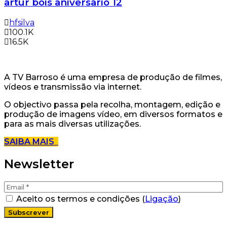
artur bois aniversario 12
hfsilva
100.1K
16.5K
A TV Barroso é uma empresa de produção de filmes,
vídeos e transmissão via internet.
O objectivo passa pela recolha, montagem, edição e
produção de imagens vídeo, em diversos formatos e
para as mais diversas utilizações.
SAIBA MAIS
Newsletter
Aceito os termos e condições (
Ligação
)