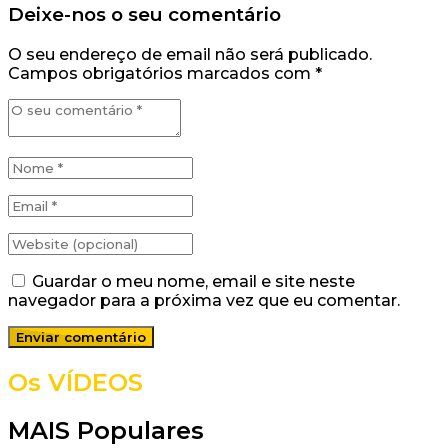
Deixe-nos o seu comentário
O seu endereço de email não será publicado.
Campos obrigatórios marcados com
*
Guardar o meu nome, email e site neste
navegador para a próxima vez que eu comentar.
Os VÍDEOS
MAIS Populares