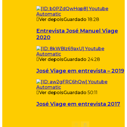
Ver depois
Guardado
18:28
Entrevista José Manuel Viage
2020
Ver depois
Guardado
24:28
José Viage em entrevista – 2019
Ver depois
Guardado
50:11
José Viage em entrevista 2017