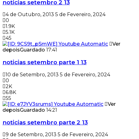
noticias setembro 2 13
4 de Outubro, 2013
5 de Fevereiro, 2024
0
1.9K
5.1K
45
Ver
depois
Guardado
17:41
noticias setembro parte 1 13
10 de Setembro, 2013
5 de Fevereiro, 2024
0
2K
6.8K
55
Ver
depois
Guardado
14:21
noticias setembro parte 2 13
9 de Setembro, 2013
5 de Fevereiro, 2024