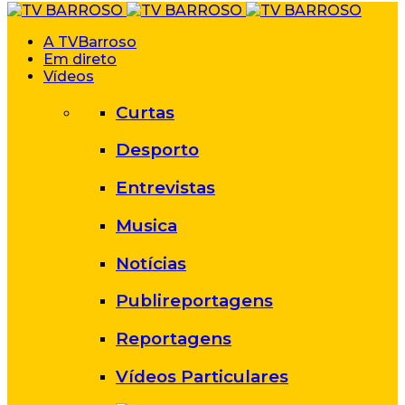
A TVBarroso
Em direto
Vídeos
Curtas
Desporto
Entrevistas
Musica
Notícias
Publireportagens
Reportagens
Vídeos Particulares