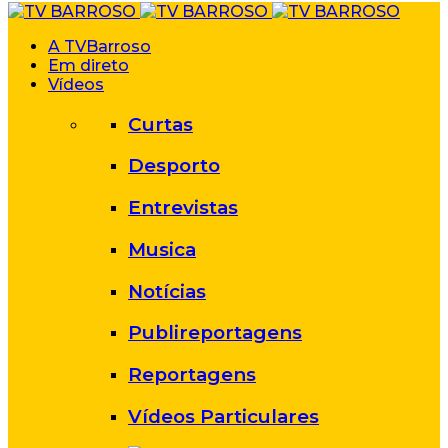
A TVBarroso
Em direto
Vídeos
Curtas
Desporto
Entrevistas
Musica
Notícias
Publireportagens
Reportagens
Vídeos Particulares