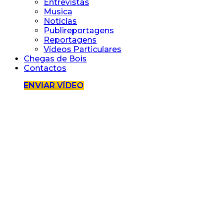
Entrevistas
Musica
Notícias
Publireportagens
Reportagens
Vídeos Particulares
Chegas de Bois
Contactos
ENVIAR VÍDEO