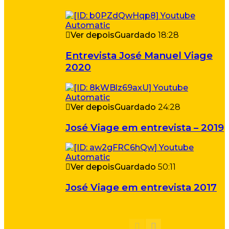
Ver depois
Guardado
18:28
Entrevista José Manuel Viage
2020
Ver depois
Guardado
24:28
José Viage em entrevista – 2019
Ver depois
Guardado
50:11
José Viage em entrevista 2017