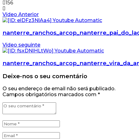
156
Vídeo Anterior
nanterre_ranchos_arcop_nanterre_pai_do_la
Vídeo seguinte
nanterre_ranchos_arcop_nanterre_vira_da_a
Deixe-nos o seu comentário
O seu endereço de email não será publicado.
Campos obrigatórios marcados com
*