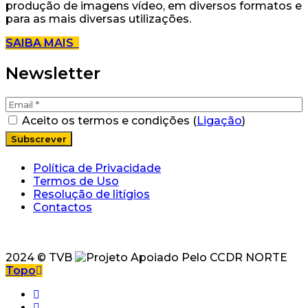
produção de imagens vídeo, em diversos formatos e
para as mais diversas utilizações.
SAIBA MAIS
Newsletter
Aceito os termos e condições (
Ligação
)
Política de Privacidade
Termos de Uso
Resolução de litígios
Contactos
2024 © TVB
Topo