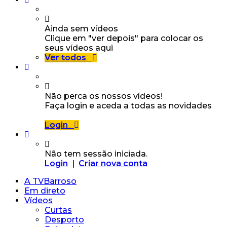
Ainda sem vídeos
Clique em "ver depois" para colocar os
seus vídeos aqui
Ver todos
Não perca os nossos vídeos!
Faça login e aceda a todas as novidades
Login
Não tem sessão iniciada.
Login
|
Criar nova conta
A TVBarroso
Em direto
Vídeos
Curtas
Desporto