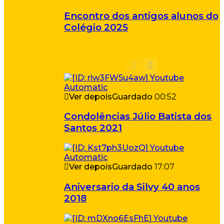
Encontro dos antigos alunos do
Colégio 2025
Ver depois
Guardado
00:52
Condolências Júlio Batista dos
Santos 2021
Ver depois
Guardado
17:07
Aniversario da Silvy 40 anos
2018