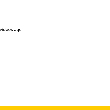
 vídeos aqui