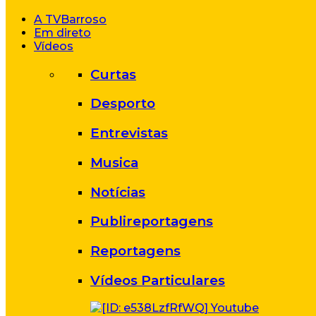
A TVBarroso
Em direto
Vídeos
Curtas
Desporto
Entrevistas
Musica
Notícias
Publireportagens
Reportagens
Vídeos Particulares