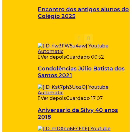
Encontro dos antigos alunos do
Colégio 2025
Ver depois
Guardado
00:52
Condolências Júlio Batista dos
Santos 2021
Ver depois
Guardado
17:07
Aniversario da Silvy 40 anos
2018