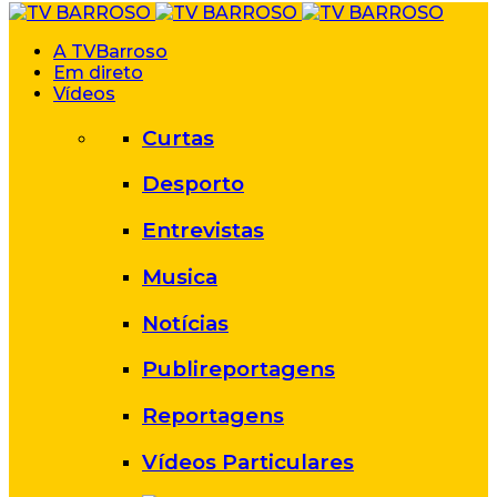
A TVBarroso
Em direto
Vídeos
Curtas
Desporto
Entrevistas
Musica
Notícias
Publireportagens
Reportagens
Vídeos Particulares