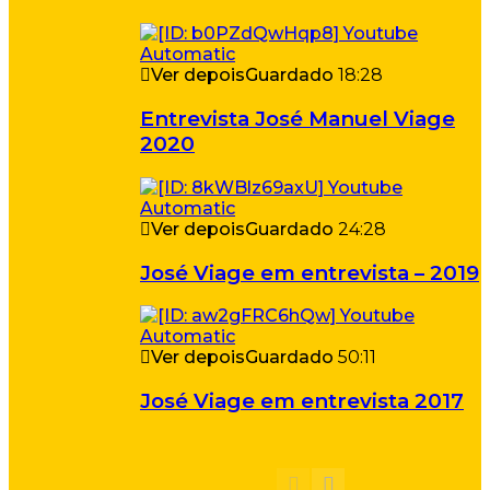
Ver depois
Guardado
18:28
Entrevista José Manuel Viage
2020
Ver depois
Guardado
24:28
José Viage em entrevista – 2019
Ver depois
Guardado
50:11
José Viage em entrevista 2017