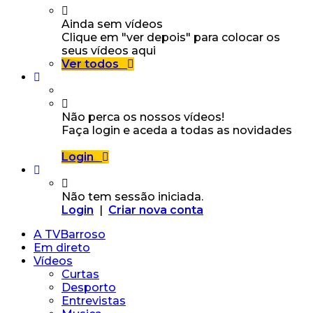
Ainda sem vídeos
Clique em "ver depois" para colocar os
seus vídeos aqui
Ver todos
Não perca os nossos vídeos!
Faça login e aceda a todas as novidades
Login
Não tem sessão iniciada.
Login
|
Criar nova conta
A TVBarroso
Em direto
Vídeos
Curtas
Desporto
Entrevistas