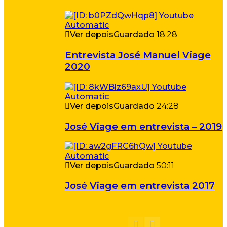
Ver depois
Guardado
18:28
Entrevista José Manuel Viage
2020
Ver depois
Guardado
24:28
José Viage em entrevista – 2019
Ver depois
Guardado
50:11
José Viage em entrevista 2017