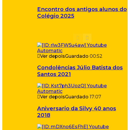
Encontro dos antigos alunos do
Colégio 2025
Ver depois
Guardado
00:52
Condolências Júlio Batista dos
Santos 2021
Ver depois
Guardado
17:07
Aniversario da Silvy 40 anos
2018