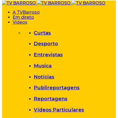
A TVBarroso
Em direto
Vídeos
Curtas
Desporto
Entrevistas
Musica
Notícias
Publireportagens
Reportagens
Vídeos Particulares