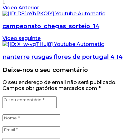
Vídeo Anterior
campeonato_chegas_sorteio_14
Vídeo seguinte
nanterre rusgas flores de portugal 4 14
Deixe-nos o seu comentário
O seu endereço de email não será publicado.
Campos obrigatórios marcados com
*