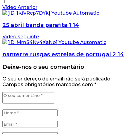
Vídeo Anterior
25 abril banda parafita 1 14
Vídeo seguinte
nanterre rusgas estrelas de portugal 2 14
Deixe-nos o seu comentário
O seu endereço de email não será publicado.
Campos obrigatórios marcados com
*