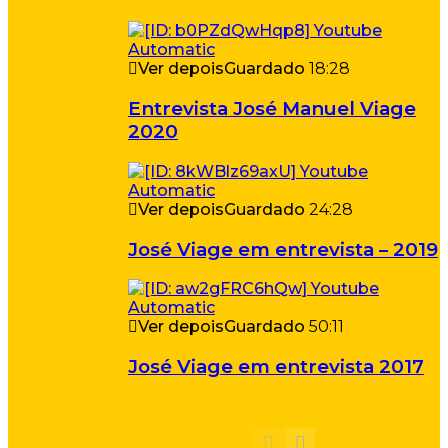
Ver depois
Guardado
18:28
Entrevista José Manuel Viage
2020
Ver depois
Guardado
24:28
José Viage em entrevista – 2019
Ver depois
Guardado
50:11
José Viage em entrevista 2017