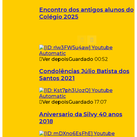
Encontro dos antigos alunos do
Colégio 2025
Ver depois
Guardado
00:52
Condolências Júlio Batista dos
Santos 2021
Ver depois
Guardado
17:07
Aniversario da Silvy 40 anos
2018