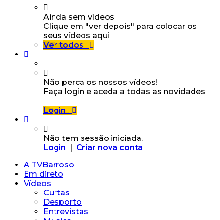
Ainda sem vídeos
Clique em "ver depois" para colocar os
seus vídeos aqui
Ver todos
Não perca os nossos vídeos!
Faça login e aceda a todas as novidades
Login
Não tem sessão iniciada.
Login
|
Criar nova conta
A TVBarroso
Em direto
Vídeos
Curtas
Desporto
Entrevistas