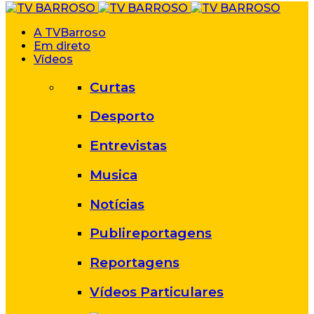
A TVBarroso
Em direto
Vídeos
Curtas
Desporto
Entrevistas
Musica
Notícias
Publireportagens
Reportagens
Vídeos Particulares