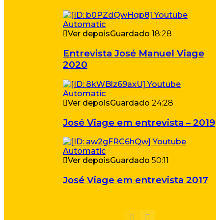
Ver depois
Guardado
18:28
Entrevista José Manuel Viage
2020
Ver depois
Guardado
24:28
José Viage em entrevista – 2019
Ver depois
Guardado
50:11
José Viage em entrevista 2017