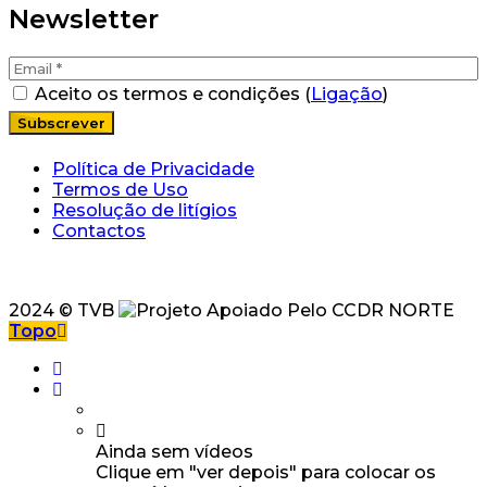
Newsletter
Aceito os termos e condições (
Ligação
)
Política de Privacidade
Termos de Uso
Resolução de litígios
Contactos
2024 © TVB
Topo
Ainda sem vídeos
Clique em "ver depois" para colocar os