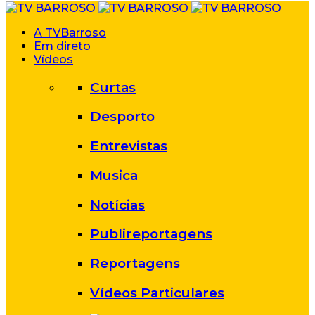
A TVBarroso
Em direto
Vídeos
Curtas
Desporto
Entrevistas
Musica
Notícias
Publireportagens
Reportagens
Vídeos Particulares