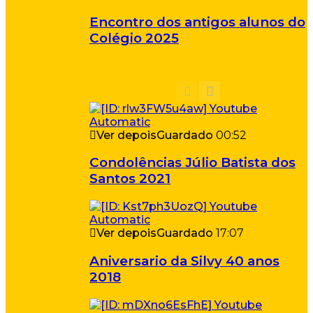
Encontro dos antigos alunos do
Colégio 2025
Ver depois
Guardado
00:52
Condolências Júlio Batista dos
Santos 2021
Ver depois
Guardado
17:07
Aniversario da Silvy 40 anos
2018