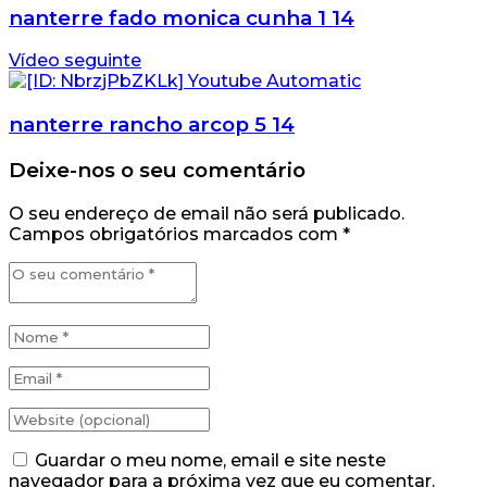
nanterre fado monica cunha 1 14
Vídeo seguinte
nanterre rancho arcop 5 14
Deixe-nos o seu comentário
O seu endereço de email não será publicado.
Campos obrigatórios marcados com
*
Guardar o meu nome, email e site neste
navegador para a próxima vez que eu comentar.