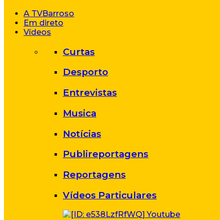
A TVBarroso
Em direto
Vídeos
Curtas
Desporto
Entrevistas
Musica
Notícias
Publireportagens
Reportagens
Vídeos Particulares