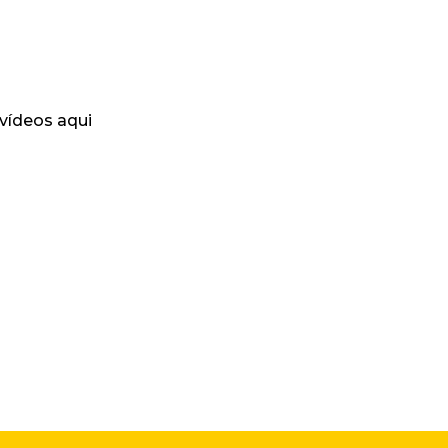
 vídeos aqui