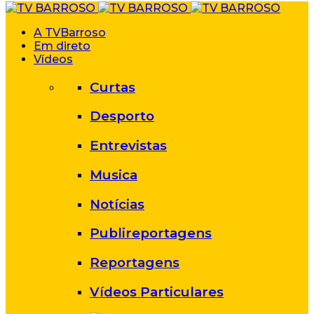
A TVBarroso
Em direto
Vídeos
Curtas
Desporto
Entrevistas
Musica
Notícias
Publireportagens
Reportagens
Vídeos Particulares