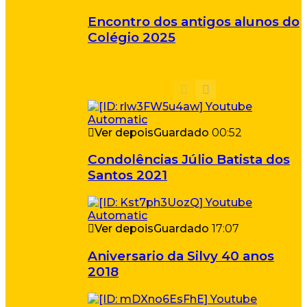
Encontro dos antigos alunos do
Colégio 2025
Ver depois
Guardado
00:52
Condolências Júlio Batista dos
Santos 2021
Ver depois
Guardado
17:07
Aniversario da Silvy 40 anos
2018