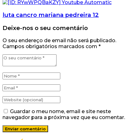
luta cancro mariana pedreira 12
Deixe-nos o seu comentário
O seu endereço de email não será publicado.
Campos obrigatórios marcados com
*
Guardar o meu nome, email e site neste
navegador para a próxima vez que eu comentar.