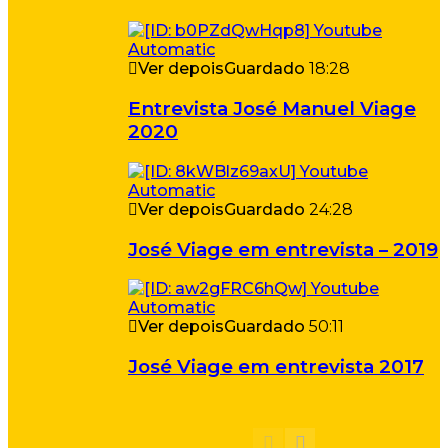
Ver depois
Guardado
18:28
Entrevista José Manuel Viage
2020
Ver depois
Guardado
24:28
José Viage em entrevista – 2019
Ver depois
Guardado
50:11
José Viage em entrevista 2017