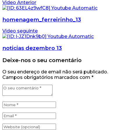
Vídeo Anterior
homenagem_ferreirinho_13
Vídeo seguinte
noticias dezembro 13
Deixe-nos o seu comentário
O seu endereço de email não será publicado.
Campos obrigatórios marcados com
*