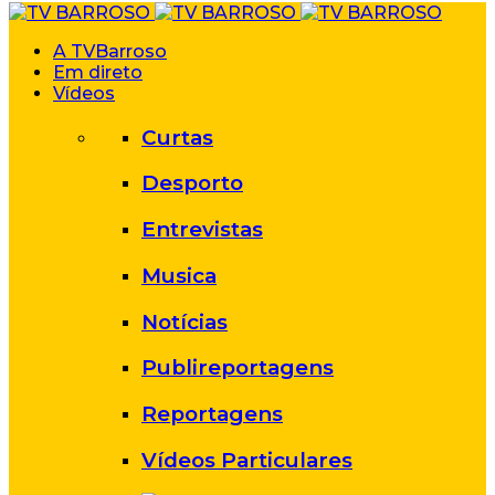
A TVBarroso
Em direto
Vídeos
Curtas
Desporto
Entrevistas
Musica
Notícias
Publireportagens
Reportagens
Vídeos Particulares