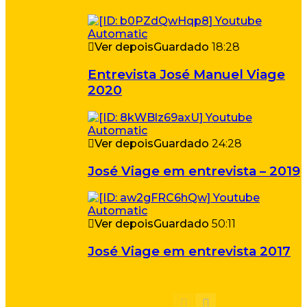
Ver depois
Guardado
18:28
Entrevista José Manuel Viage
2020
Ver depois
Guardado
24:28
José Viage em entrevista – 2019
Ver depois
Guardado
50:11
José Viage em entrevista 2017