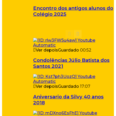
Encontro dos antigos alunos do
Colégio 2025
Ver depois
Guardado
00:52
Condolências Júlio Batista dos
Santos 2021
Ver depois
Guardado
17:07
Aniversario da Silvy 40 anos
2018