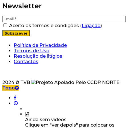
Newsletter
Aceito os termos e condições (
Ligação
)
Política de Privacidade
Termos de Uso
Resolução de litígios
Contactos
2024 © TVB
Topo
Ainda sem vídeos
Clique em "ver depois" para colocar os