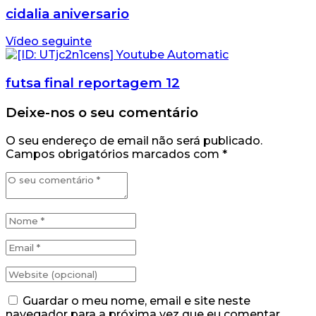
cidalia aniversario
Vídeo seguinte
futsa final reportagem 12
Deixe-nos o seu comentário
O seu endereço de email não será publicado.
Campos obrigatórios marcados com
*
Guardar o meu nome, email e site neste
navegador para a próxima vez que eu comentar.