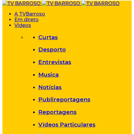
A TVBarroso
Em direto
Vídeos
Curtas
Desporto
Entrevistas
Musica
Notícias
Publireportagens
Reportagens
Vídeos Particulares