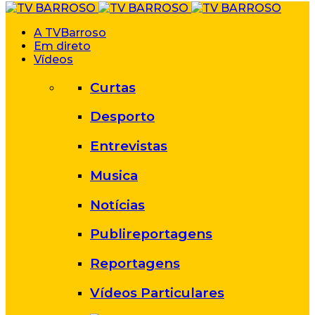
A TVBarroso
Em direto
Vídeos
Curtas
Desporto
Entrevistas
Musica
Notícias
Publireportagens
Reportagens
Vídeos Particulares