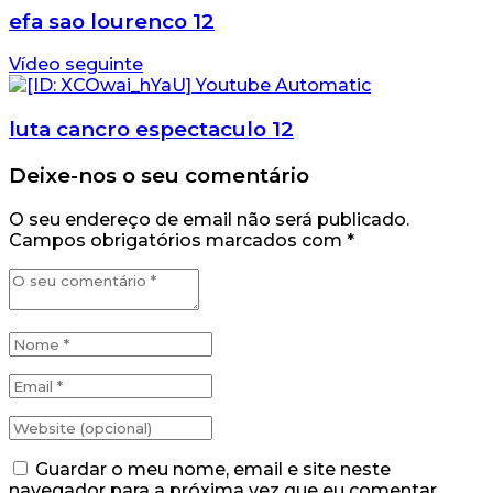
efa sao lourenco 12
Vídeo seguinte
luta cancro espectaculo 12
Deixe-nos o seu comentário
O seu endereço de email não será publicado.
Campos obrigatórios marcados com
*
Guardar o meu nome, email e site neste
navegador para a próxima vez que eu comentar.