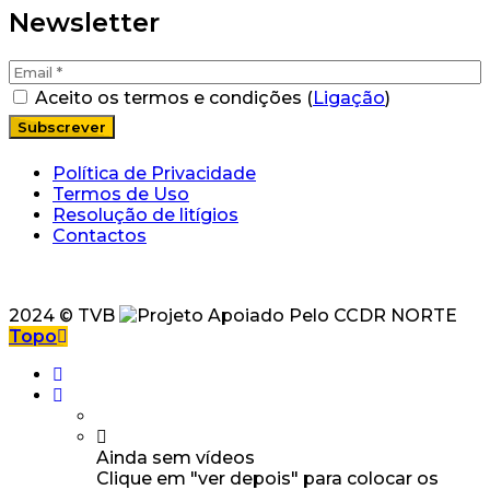
Newsletter
Aceito os termos e condições (
Ligação
)
Política de Privacidade
Termos de Uso
Resolução de litígios
Contactos
2024 © TVB
Topo
Ainda sem vídeos
Clique em "ver depois" para colocar os