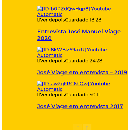
Ver depois
Guardado
18:28
Entrevista José Manuel Viage
2020
Ver depois
Guardado
24:28
José Viage em entrevista – 2019
Ver depois
Guardado
50:11
José Viage em entrevista 2017