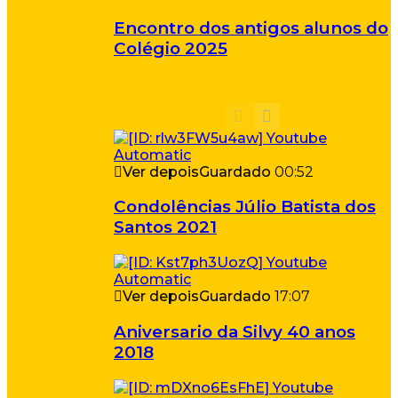
Encontro dos antigos alunos do
Colégio 2025
Ver depois
Guardado
00:52
Condolências Júlio Batista dos
Santos 2021
Ver depois
Guardado
17:07
Aniversario da Silvy 40 anos
2018