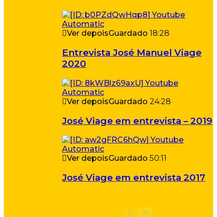
Ver depois
Guardado
18:28
Entrevista José Manuel Viage
2020
Ver depois
Guardado
24:28
José Viage em entrevista – 2019
Ver depois
Guardado
50:11
José Viage em entrevista 2017