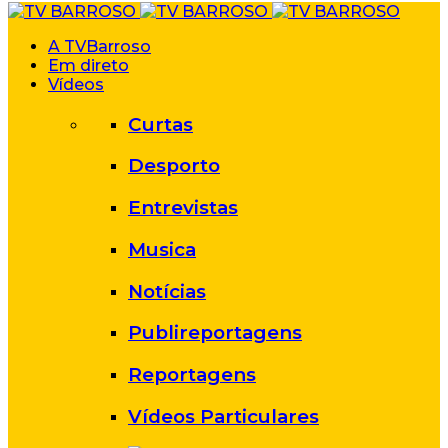
A TVBarroso
Em direto
Vídeos
Curtas
Desporto
Entrevistas
Musica
Notícias
Publireportagens
Reportagens
Vídeos Particulares