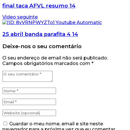
final taca AFVL resumo 14
Vídeo seguinte
25 abril banda parafita 4 14
Deixe-nos o seu comentário
O seu endereço de email não será publicado.
Campos obrigatórios marcados com
*
Guardar o meu nome, email e site neste
navegador para a próxima vez que eu comentar.