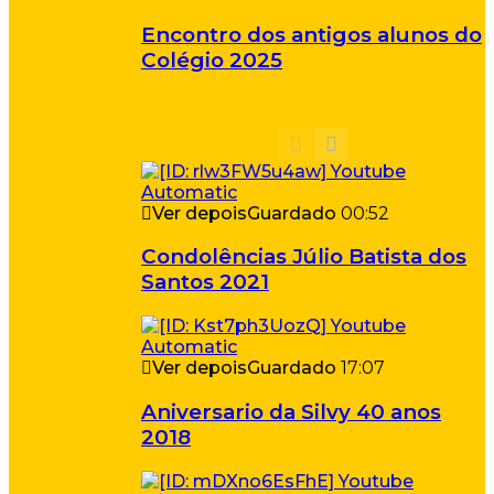
Encontro dos antigos alunos do
Colégio 2025
Ver depois
Guardado
00:52
Condolências Júlio Batista dos
Santos 2021
Ver depois
Guardado
17:07
Aniversario da Silvy 40 anos
2018