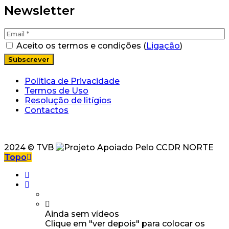
Newsletter
Aceito os termos e condições (
Ligação
)
Política de Privacidade
Termos de Uso
Resolução de litígios
Contactos
2024 © TVB
Topo
Ainda sem vídeos
Clique em "ver depois" para colocar os