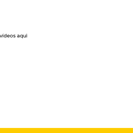
 vídeos aqui