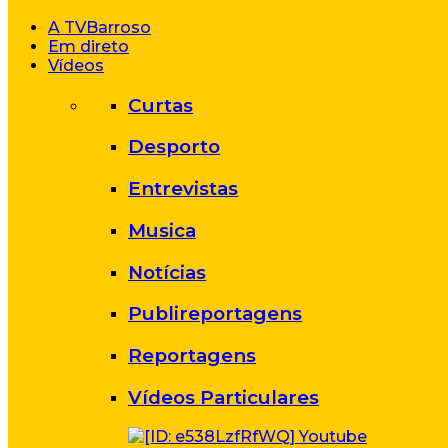
A TVBarroso
Em direto
Vídeos
Curtas
Desporto
Entrevistas
Musica
Notícias
Publireportagens
Reportagens
Vídeos Particulares