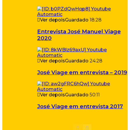
Ver depois
Guardado
18:28
Entrevista José Manuel Viage
2020
Ver depois
Guardado
24:28
José Viage em entrevista – 2019
Ver depois
Guardado
50:11
José Viage em entrevista 2017