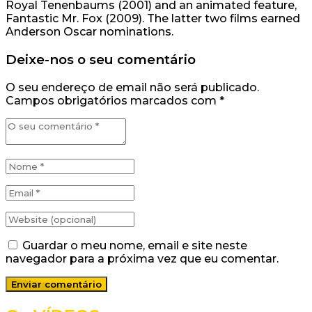
Royal Tenenbaums (2001) and an animated feature,
Fantastic Mr. Fox (2009). The latter two films earned
Anderson Oscar nominations.
Deixe-nos o seu comentário
O seu endereço de email não será publicado.
Campos obrigatórios marcados com
*
Guardar o meu nome, email e site neste
navegador para a próxima vez que eu comentar.