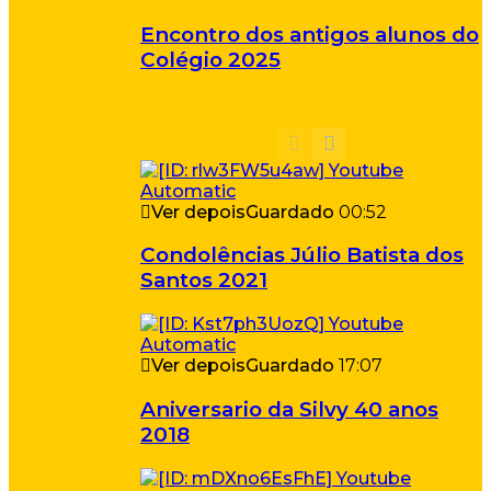
Encontro dos antigos alunos do
Colégio 2025
Ver depois
Guardado
00:52
Condolências Júlio Batista dos
Santos 2021
Ver depois
Guardado
17:07
Aniversario da Silvy 40 anos
2018