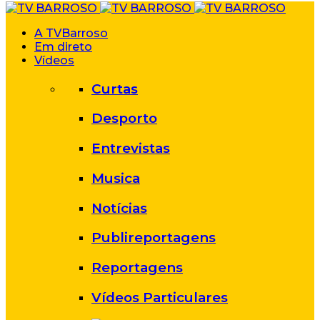
A TVBarroso
Em direto
Vídeos
Curtas
Desporto
Entrevistas
Musica
Notícias
Publireportagens
Reportagens
Vídeos Particulares