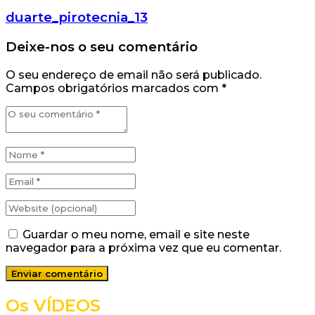
duarte_pirotecnia_13
Deixe-nos o seu comentário
O seu endereço de email não será publicado.
Campos obrigatórios marcados com
*
Guardar o meu nome, email e site neste
navegador para a próxima vez que eu comentar.
Os VÍDEOS