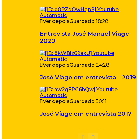
Ver depois
Guardado
18:28
Entrevista José Manuel Viage
2020
Ver depois
Guardado
24:28
José Viage em entrevista – 2019
Ver depois
Guardado
50:11
José Viage em entrevista 2017