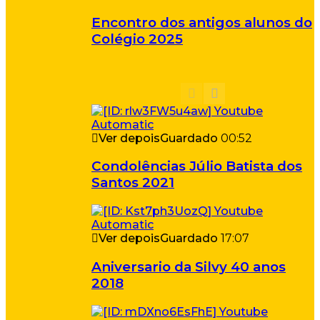
Encontro dos antigos alunos do
Colégio 2025
Ver depois
Guardado
00:52
Condolências Júlio Batista dos
Santos 2021
Ver depois
Guardado
17:07
Aniversario da Silvy 40 anos
2018