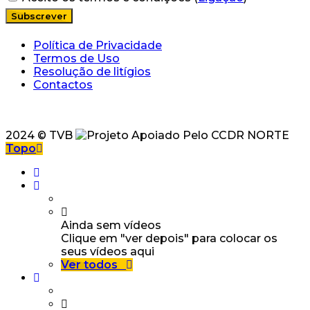
Política de Privacidade
Termos de Uso
Resolução de litígios
Contactos
2024 © TVB
Topo
Ainda sem vídeos
Clique em "ver depois" para colocar os
seus vídeos aqui
Ver todos