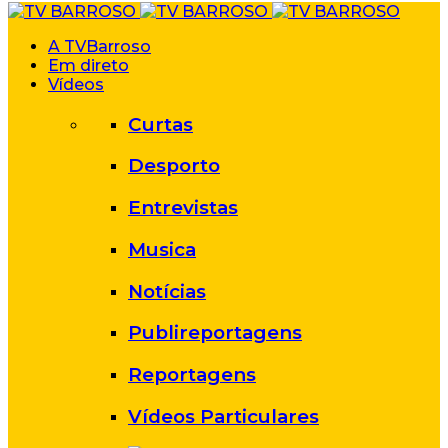
A TVBarroso
Em direto
Vídeos
Curtas
Desporto
Entrevistas
Musica
Notícias
Publireportagens
Reportagens
Vídeos Particulares