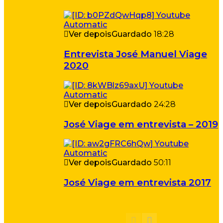
Ver depois
Guardado
18:28
Entrevista José Manuel Viage
2020
Ver depois
Guardado
24:28
José Viage em entrevista – 2019
Ver depois
Guardado
50:11
José Viage em entrevista 2017