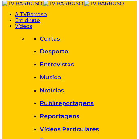
A TVBarroso
Em direto
Vídeos
Curtas
Desporto
Entrevistas
Musica
Notícias
Publireportagens
Reportagens
Vídeos Particulares