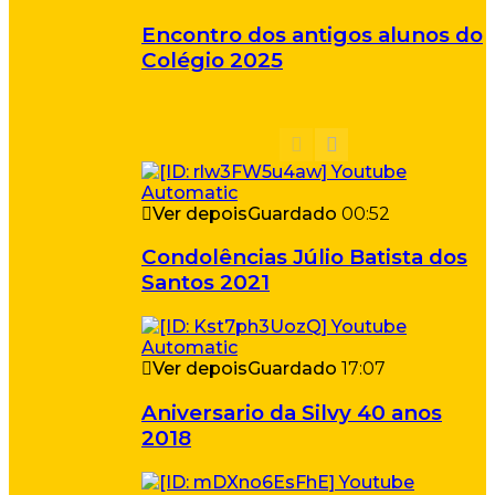
Encontro dos antigos alunos do
Colégio 2025
Ver depois
Guardado
00:52
Condolências Júlio Batista dos
Santos 2021
Ver depois
Guardado
17:07
Aniversario da Silvy 40 anos
2018