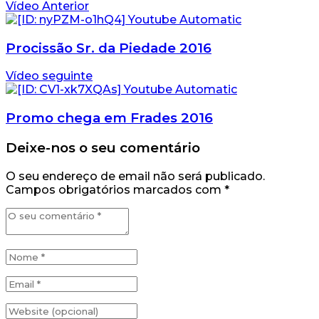
Vídeo Anterior
Procissão Sr. da Piedade 2016
Vídeo seguinte
Promo chega em Frades 2016
Deixe-nos o seu comentário
O seu endereço de email não será publicado.
Campos obrigatórios marcados com
*