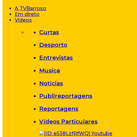
A TVBarroso
Em direto
Vídeos
Curtas
Desporto
Entrevistas
Musica
Notícias
Publireportagens
Reportagens
Vídeos Particulares