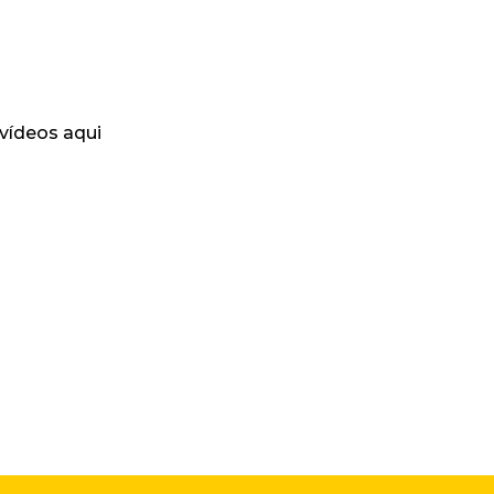
 vídeos aqui