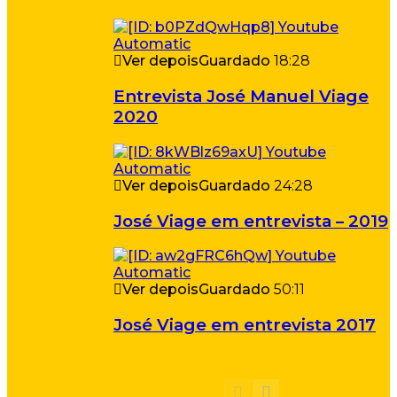
Ver depois
Guardado
18:28
Entrevista José Manuel Viage
2020
Ver depois
Guardado
24:28
José Viage em entrevista – 2019
Ver depois
Guardado
50:11
José Viage em entrevista 2017