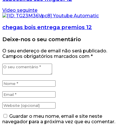
Vídeo seguinte
chegas bois entrega premios 12
Deixe-nos o seu comentário
O seu endereço de email não será publicado.
Campos obrigatórios marcados com
*
Guardar o meu nome, email e site neste
navegador para a próxima vez que eu comentar.