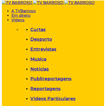
A TVBarroso
Em direto
Vídeos
Curtas
Desporto
Entrevistas
Musica
Notícias
Publireportagens
Reportagens
Vídeos Particulares