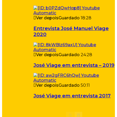
Ver depois
Guardado
18:28
Entrevista José Manuel Viage
2020
Ver depois
Guardado
24:28
José Viage em entrevista – 2019
Ver depois
Guardado
50:11
José Viage em entrevista 2017