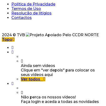
Política de Privacidade
Termos de Uso
Resolução de litígios
Contactos
2024 © TVB
Topo
Ainda sem vídeos
Clique em "ver depois" para colocar os
seus vídeos aqui
Ver todos
Não perca os nossos vídeos!
Faça login e aceda a todas as novidades