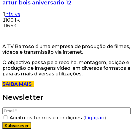
artur bois aniversario 12
hfsilva
100.1K
16.5K
A TV Barroso é uma empresa de produção de filmes,
vídeos e transmissão via internet.
O objectivo passa pela recolha, montagem, edição e
produção de imagens vídeo, em diversos formatos e
para as mais diversas utilizações.
SAIBA MAIS
Newsletter
Aceito os termos e condições (
Ligação
)