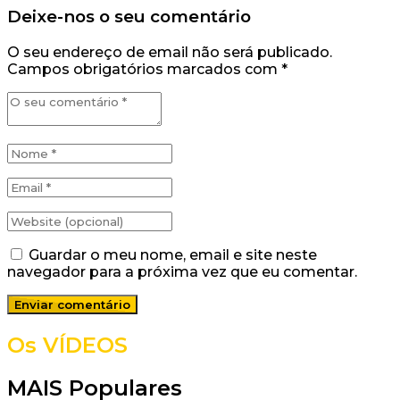
Deixe-nos o seu comentário
O seu endereço de email não será publicado.
Campos obrigatórios marcados com
*
Guardar o meu nome, email e site neste
navegador para a próxima vez que eu comentar.
Os VÍDEOS
MAIS Populares