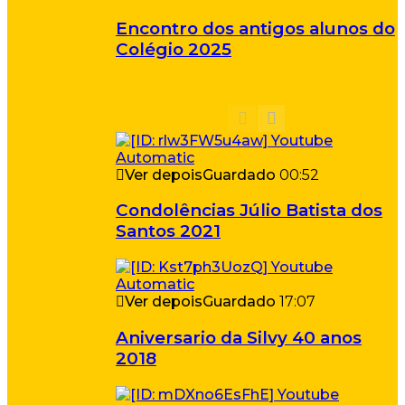
Encontro dos antigos alunos do
Colégio 2025
Ver depois
Guardado
00:52
Condolências Júlio Batista dos
Santos 2021
Ver depois
Guardado
17:07
Aniversario da Silvy 40 anos
2018