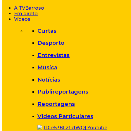
A TVBarroso
Em direto
Vídeos
Curtas
Desporto
Entrevistas
Musica
Notícias
Publireportagens
Reportagens
Vídeos Particulares