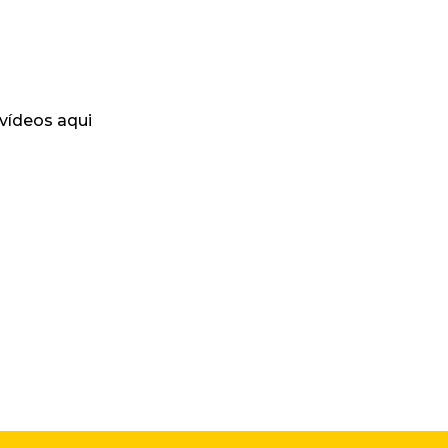
 vídeos aqui