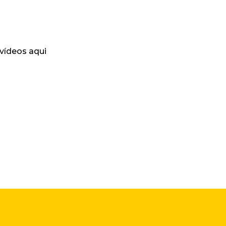
 vídeos aqui