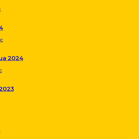
4
Rua 2024
 2023