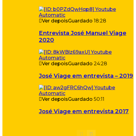
Ver depois
Guardado
18:28
Entrevista José Manuel Viage
2020
Ver depois
Guardado
24:28
José Viage em entrevista – 2019
Ver depois
Guardado
50:11
José Viage em entrevista 2017