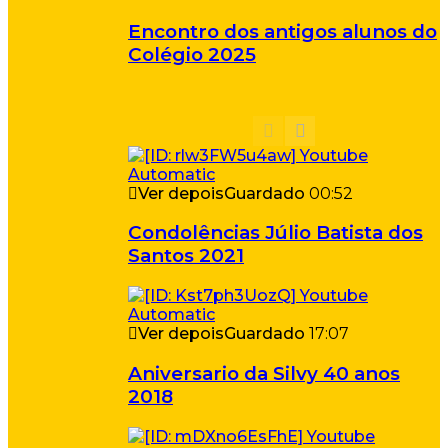
Encontro dos antigos alunos do
Colégio 2025
Ver depois
Guardado
00:52
Condolências Júlio Batista dos
Santos 2021
Ver depois
Guardado
17:07
Aniversario da Silvy 40 anos
2018