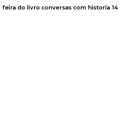
feira do livro conversas com historia 14