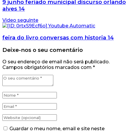
9 junho feriado municipal discurso orlando
alves 14
Vídeo seguinte
feira do livro conversas com historia 14
Deixe-nos o seu comentário
O seu endereço de email não será publicado.
Campos obrigatórios marcados com
*
Guardar o meu nome, email e site neste