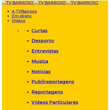
A TVBarroso
Em direto
Vídeos
Curtas
Desporto
Entrevistas
Musica
Notícias
Publireportagens
Reportagens
Vídeos Particulares