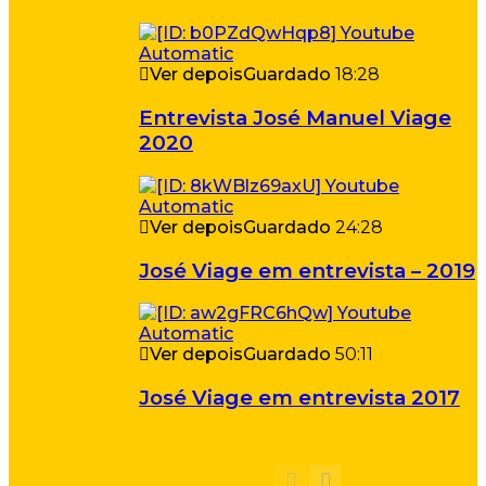
Ver depois
Guardado
18:28
Entrevista José Manuel Viage
2020
Ver depois
Guardado
24:28
José Viage em entrevista – 2019
Ver depois
Guardado
50:11
José Viage em entrevista 2017