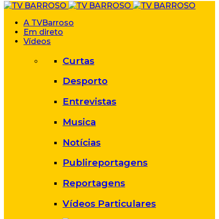
A TVBarroso
Em direto
Vídeos
Curtas
Desporto
Entrevistas
Musica
Notícias
Publireportagens
Reportagens
Vídeos Particulares