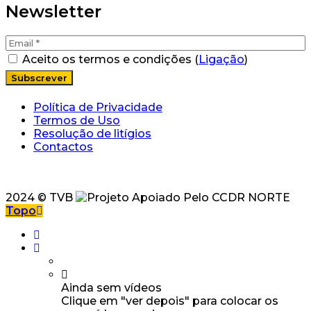
Newsletter
Aceito os termos e condições (
Ligação
)
Política de Privacidade
Termos de Uso
Resolução de litígios
Contactos
2024 © TVB
Topo
Ainda sem vídeos
Clique em "ver depois" para colocar os