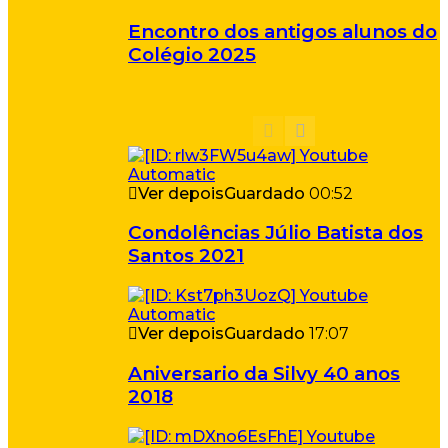
Encontro dos antigos alunos do
Colégio 2025
Ver depois
Guardado
00:52
Condolências Júlio Batista dos
Santos 2021
Ver depois
Guardado
17:07
Aniversario da Silvy 40 anos
2018