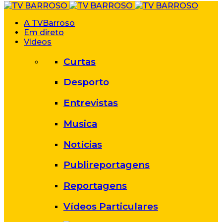
A TVBarroso
Em direto
Vídeos
Curtas
Desporto
Entrevistas
Musica
Notícias
Publireportagens
Reportagens
Vídeos Particulares