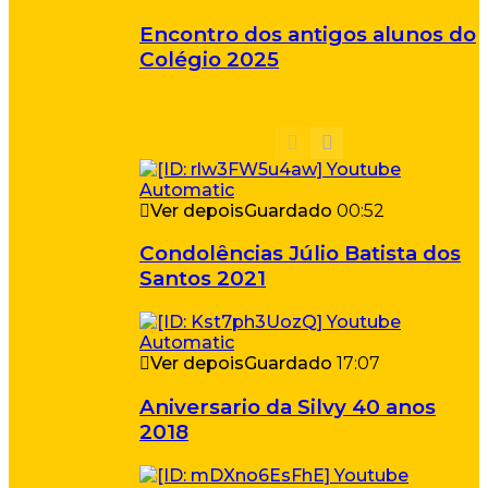
Encontro dos antigos alunos do
Colégio 2025
Ver depois
Guardado
00:52
Condolências Júlio Batista dos
Santos 2021
Ver depois
Guardado
17:07
Aniversario da Silvy 40 anos
2018