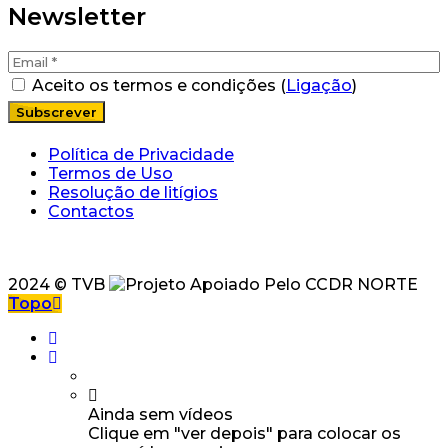
Newsletter
Aceito os termos e condições (
Ligação
)
Política de Privacidade
Termos de Uso
Resolução de litígios
Contactos
2024 © TVB
Topo
Ainda sem vídeos
Clique em "ver depois" para colocar os