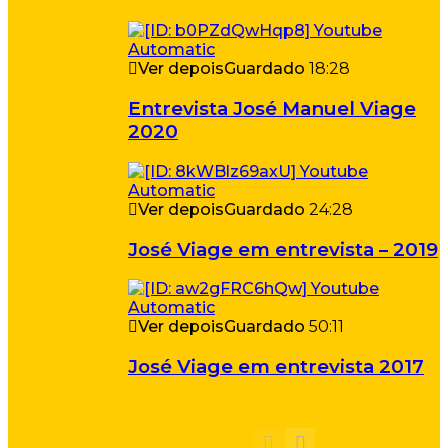
Ver depois
Guardado
18:28
Entrevista José Manuel Viage
2020
Ver depois
Guardado
24:28
José Viage em entrevista – 2019
Ver depois
Guardado
50:11
José Viage em entrevista 2017