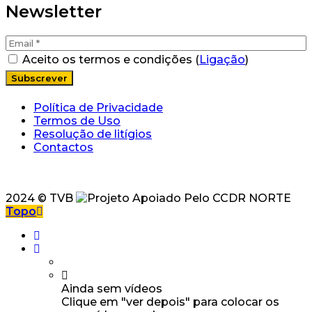
Newsletter
Aceito os termos e condições (
Ligação
)
Política de Privacidade
Termos de Uso
Resolução de litígios
Contactos
2024 © TVB
Topo
Ainda sem vídeos
Clique em "ver depois" para colocar os