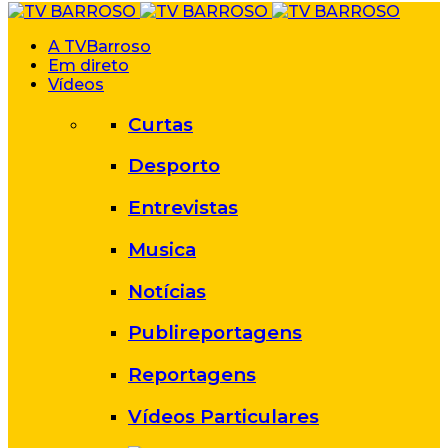
A TVBarroso
Em direto
Vídeos
Curtas
Desporto
Entrevistas
Musica
Notícias
Publireportagens
Reportagens
Vídeos Particulares