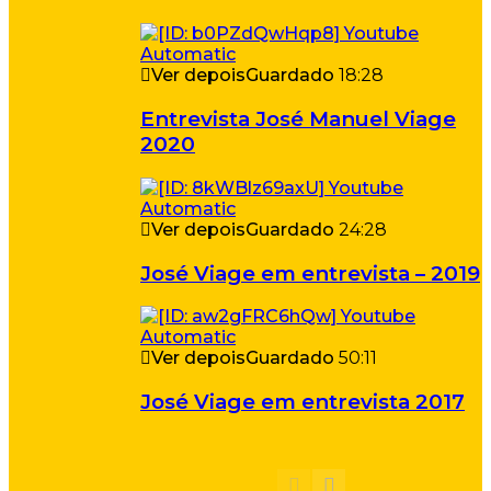
Ver depois
Guardado
18:28
Entrevista José Manuel Viage
2020
Ver depois
Guardado
24:28
José Viage em entrevista – 2019
Ver depois
Guardado
50:11
José Viage em entrevista 2017