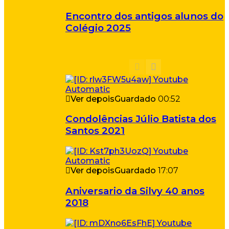
Encontro dos antigos alunos do
Colégio 2025
Ver depois
Guardado
00:52
Condolências Júlio Batista dos
Santos 2021
Ver depois
Guardado
17:07
Aniversario da Silvy 40 anos
2018