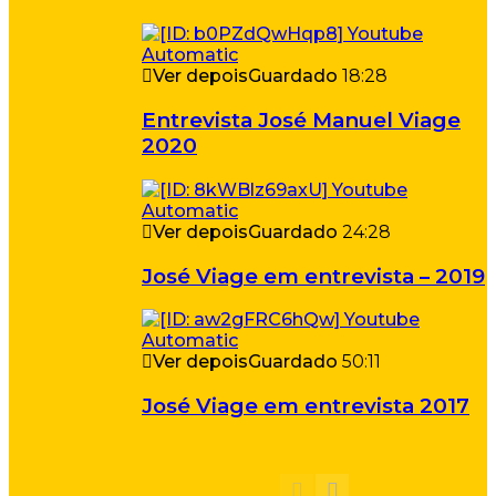
Ver depois
Guardado
18:28
Entrevista José Manuel Viage
2020
Ver depois
Guardado
24:28
José Viage em entrevista – 2019
Ver depois
Guardado
50:11
José Viage em entrevista 2017