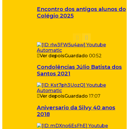
Encontro dos antigos alunos do
Colégio 2025
Ver depois
Guardado
00:52
Condolências Júlio Batista dos
Santos 2021
Ver depois
Guardado
17:07
Aniversario da Silvy 40 anos
2018