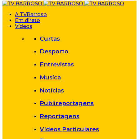
A TVBarroso
Em direto
Vídeos
Curtas
Desporto
Entrevistas
Musica
Notícias
Publireportagens
Reportagens
Vídeos Particulares