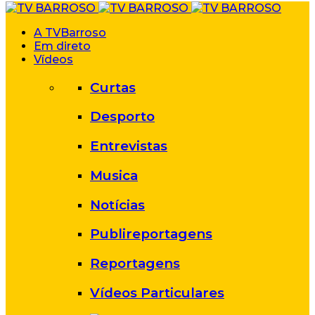
A TVBarroso
Em direto
Vídeos
Curtas
Desporto
Entrevistas
Musica
Notícias
Publireportagens
Reportagens
Vídeos Particulares