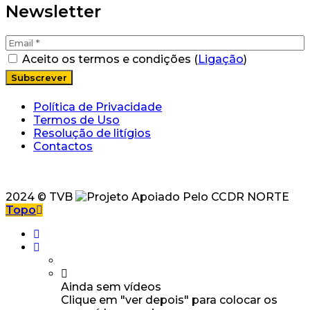
Newsletter
Aceito os termos e condições (
Ligação
)
Política de Privacidade
Termos de Uso
Resolução de litígios
Contactos
2024 © TVB
Topo
Ainda sem vídeos
Clique em "ver depois" para colocar os