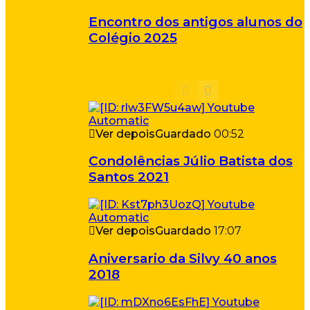
Encontro dos antigos alunos do
Colégio 2025
Ver depois
Guardado
00:52
Condolências Júlio Batista dos
Santos 2021
Ver depois
Guardado
17:07
Aniversario da Silvy 40 anos
2018