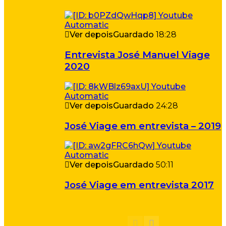
Ver depois
Guardado
18:28
Entrevista José Manuel Viage
2020
Ver depois
Guardado
24:28
José Viage em entrevista – 2019
Ver depois
Guardado
50:11
José Viage em entrevista 2017